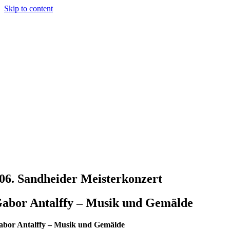
Skip to content
06. Sandheider Meisterkonzert
abor Antalffy – Musik und Gemälde
abor Antalffy – Musik und Gemälde