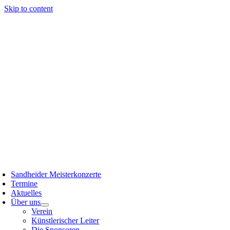
Skip to content
Sandheider Meisterkonzerte
Termine
Aktuelles
Über uns
Verein
Künstlerischer Leiter
Die Sponsoren