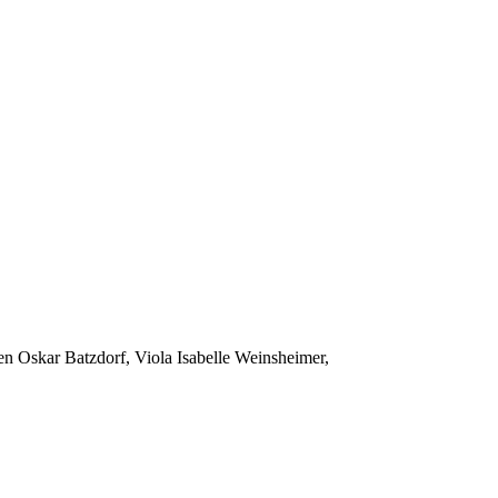
 Oskar Batzdorf, Viola Isabelle Weinsheimer,