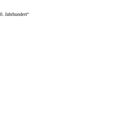
0. Jahrhundert“