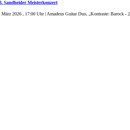
8. Sandheider Meisterkonzert
. März 2026 , 17:00 Uhr | Amadeus Guitar Duo, „Kontraste: Barock - 2