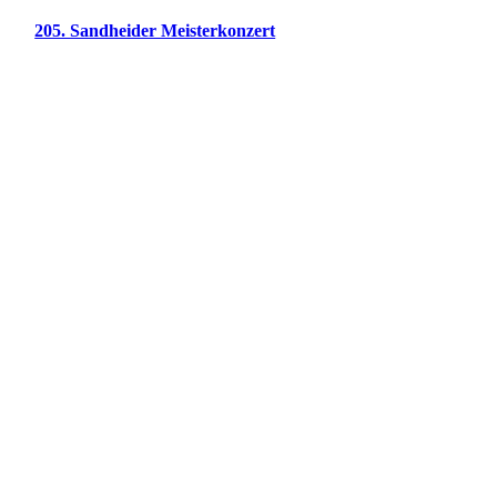
205. Sandheider Meisterkonzert