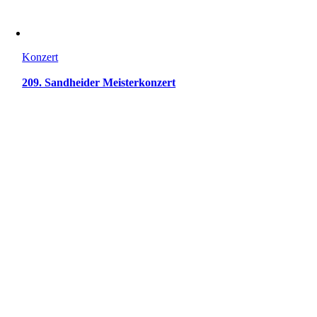
Konzert
209. Sandheider Meisterkonzert