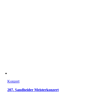
Konzert
207. Sandheider Meisterkonzert