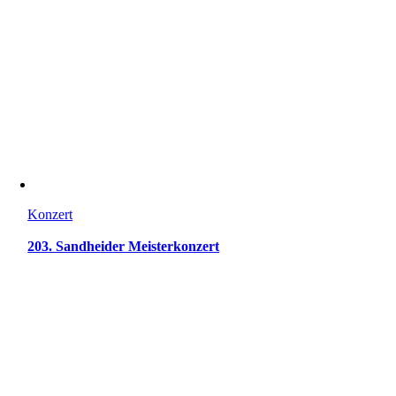
Konzert
203. Sandheider Meisterkonzert