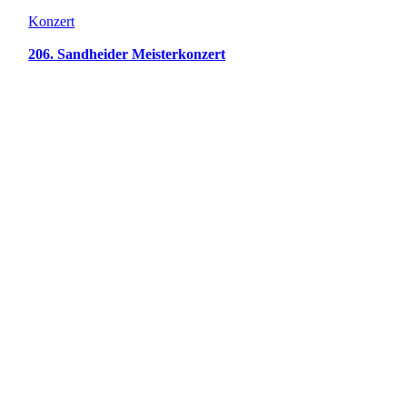
Konzert
206. Sandheider Meisterkonzert