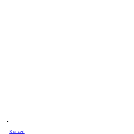
Konzert