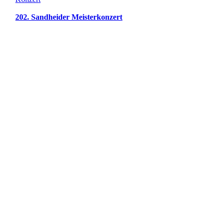
202. Sandheider Meisterkonzert