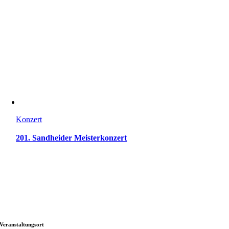
Konzert
201. Sandheider Meisterkonzert
Veranstaltungsort