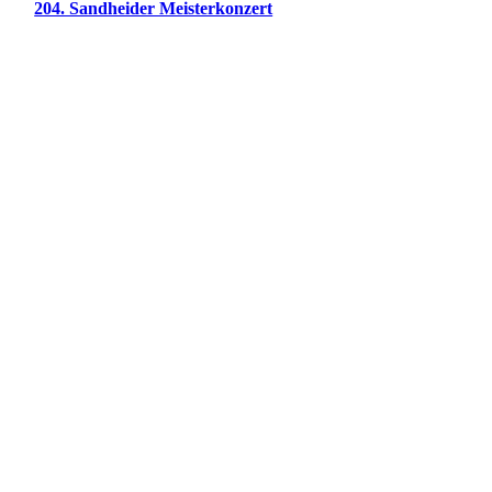
204. Sandheider Meisterkonzert