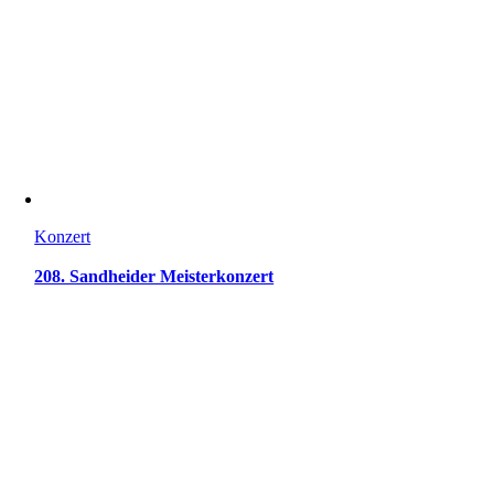
Konzert
208. Sandheider Meisterkonzert