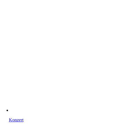
Konzert